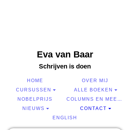
Eva van Baar
Schrijven is doen
HOME
OVER MIJ
CURSUSSEN
ALLE BOEKEN
NOBELPRIJS
COLUMNS EN MEER
NIEUWS
CONTACT
ENGLISH