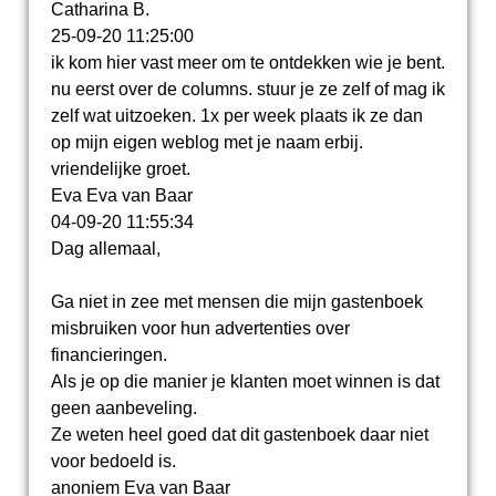
Catharina B.
25-09-20
11:25:00
ik kom hier vast meer om te ontdekken wie je bent.
nu eerst over de columns. stuur je ze zelf of mag ik
zelf wat uitzoeken. 1x per week plaats ik ze dan
op mijn eigen weblog met je naam erbij.
vriendelijke groet.
Eva Eva van Baar
04-09-20
11:55:34
Dag allemaal,
Ga niet in zee met mensen die mijn gastenboek
misbruiken voor hun advertenties over
financieringen.
Als je op die manier je klanten moet winnen is dat
geen aanbeveling.
Ze weten heel goed dat dit gastenboek daar niet
voor bedoeld is.
anoniem Eva van Baar