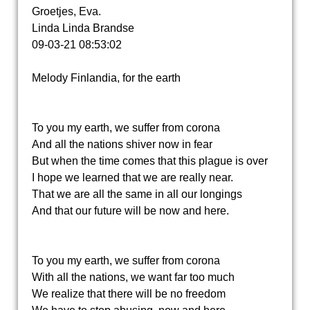
Groetjes, Eva.
Linda Linda Brandse
09-03-21
08:53:02
Melody Finlandia, for the earth
To you my earth, we suffer from corona
And all the nations shiver now in fear
But when the time comes that this plague is over
I hope we learned that we are really near.
That we are all the same in all our longings
And that our future will be now and here.
To you my earth, we suffer from corona
With all the nations, we want far too much
We realize that there will be no freedom