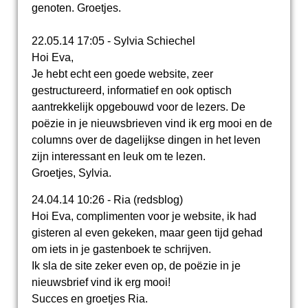
genoten. Groetjes.
22.05.14 17:05 - Sylvia Schiechel
Hoi Eva,
Je hebt echt een goede website, zeer
gestructureerd, informatief en ook optisch
aantrekkelijk opgebouwd voor de lezers. De
poëzie in je nieuwsbrieven vind ik erg mooi en de
columns over de dagelijkse dingen in het leven
zijn interessant en leuk om te lezen.
Groetjes, Sylvia.
24.04.14 10:26 - Ria (redsblog)
Hoi Eva, complimenten voor je website, ik had
gisteren al even gekeken, maar geen tijd gehad
om iets in je gastenboek te schrijven.
Ik sla de site zeker even op, de poëzie in je
nieuwsbrief vind ik erg mooi!
Succes en groetjes Ria.