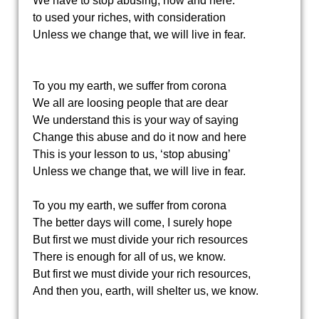
We have to stop abusing, now and here.
to used your riches, with consideration
Unless we change that, we will live in fear.
To you my earth, we suffer from corona
We all are loosing people that are dear
We understand this is your way of saying
Change this abuse and do it now and here
This is your lesson to us, ‘stop abusing’
Unless we change that, we will live in fear.
To you my earth, we suffer from corona
The better days will come, I surely hope
But first we must divide your rich resources
There is enough for all of us, we know.
But first we must divide your rich resources,
And then you, earth, will shelter us, we know.