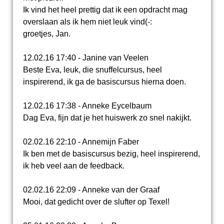
Ik vind het heel prettig dat ik een opdracht mag
overslaan als ik hem niet leuk vind(-:
groetjes, Jan.
12.02.16 17:40 - Janine van Veelen
Beste Eva, leuk, die snuffelcursus, heel
inspirerend, ik ga de basiscursus hierna doen.
12.02.16 17:38 - Anneke Eycelbaum
Dag Eva, fijn dat je het huiswerk zo snel nakijkt.
02.02.16 22:10 - Annemijn Faber
Ik ben met de basiscursus bezig, heel inspirerend,
ik heb veel aan de feedback.
02.02.16 22:09 - Anneke van der Graaf
Mooi, dat gedicht over de slufter op Texel!