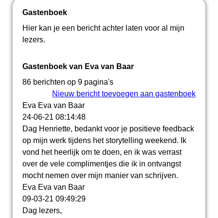
Gastenboek
Hier kan je een bericht achter laten voor al mijn
lezers.
Gastenboek van Eva van Baar
86 berichten op 9 pagina's
Nieuw bericht toevoegen aan gastenboek
Eva Eva van Baar
24-06-21
08:14:48
Dag Henriette, bedankt voor je positieve feedback
op mijn werk tijdens het storytelling weekend. Ik
vond het heerlijk om te doen, en ik was verrast
over de vele complimentjes die ik in ontvangst
mocht nemen over mijn manier van schrijven.
Eva Eva van Baar
09-03-21
09:49:29
Dag lezers,