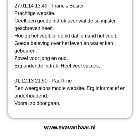
27.01.14 13:49 - Francis Besier
Prachtige website.
Geeft een goede indruk over wat de schrijfster
geschreven heeft.
Hoe zij het voelt, of denkt dat iemand het voelt.
Goede beleving over het leven en wat er kan
gebeuren.
Zowel voor jong en oud.
Erg onder de indruk. Heel veel succes.
01.12.13 21:50 - Paul Frie
Een weergaloos mooie website. Erg informatief en
onderhoudend.
Vooral zo door gaan.
www.evavanbaar.nl