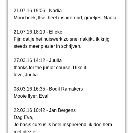
21.07.16 19:06 - Nadia
Mooi boek, Ilse, heel inspirerend, groetjes, Nadia.
21.07.16 18:19 - Elleke
Fijn dat je het huiswerk zo snel nakijkt, ik krijg
steeds meer plezier in schrijven.
27.03.16 14:12 - Juulia
thanks for the junior course, I like it.
love, Juulia.
08.03.16 16:35 - Bodil Ramakers
Mooie flyer, Eva!
22.02.16 10:42 - Jan Bergens
Dag Eva,
Je basis cursus is heel inspirerend, ik doe hem
met plezier.