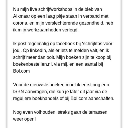
Nu mijn live schrijfworkshops in de bieb van
Alkmaar op een laag pitje staan in verband met
corona, en mijn verslechterende gezondheid, heb
ik mijn werkzaamheden verlegd.
Ik post regelmatig op facebook bij ‘schrijfitps voor
jou’. Op linkedIn, als er iets te melden valt, en ik
schrijf meer dan ooit. Mijn boeken zijn te koop bij
boekenbestellen.nl, via mij, en een aantal bij
Bol.com
Voor de nieuwste boeken moet ik eerst nog een
ISBN aanvragen, die kun je later dit jaar via de
reguliere boekhandels of bij Bol.com aanschaffen.
Nog even volhouden, straks gaan de terrassen
weer open!