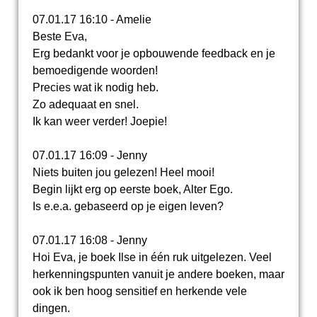
07.01.17 16:10 - Amelie
Beste Eva,
Erg bedankt voor je opbouwende feedback en je
bemoedigende woorden!
Precies wat ik nodig heb.
Zo adequaat en snel.
Ik kan weer verder! Joepie!
07.01.17 16:09 - Jenny
Niets buiten jou gelezen! Heel mooi!
Begin lijkt erg op eerste boek, Alter Ego.
Is e.e.a. gebaseerd op je eigen leven?
07.01.17 16:08 - Jenny
Hoi Eva, je boek Ilse in één ruk uitgelezen. Veel
herkenningspunten vanuit je andere boeken, maar
ook ik ben hoog sensitief en herkende vele
dingen.